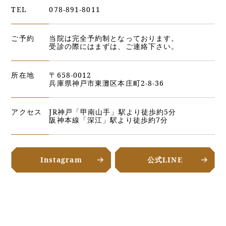
TEL
078-891-8011
ご予約
当院は完全予約制となっております。
受診の際にはまずは、ご連絡下さい。
所在地
〒658-0012
兵庫県神戸市東灘区本庄町2-8-36
アクセス
JR神戸「甲南山手」駅より徒歩約5分
阪神本線「深江」駅より徒歩約7分
Instagram
公式LINE