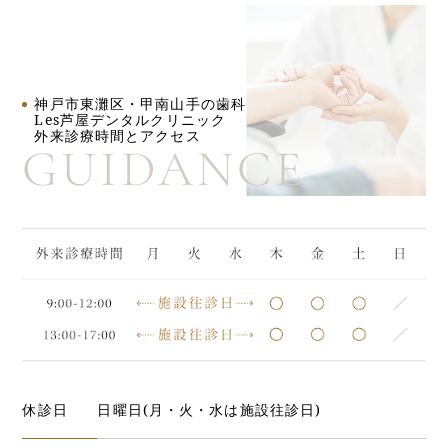
神戸市東灘区・甲南山手の歯科
Les芦屋デンタルクリニック
外来診療時間とアクセス
GUIDANCE
休診日
日曜日(月・火・水は施設往診日)