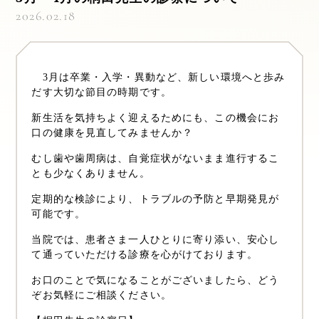
2026.02.18
3月は卒業・入学・異動など、新しい環境へと歩み
だす大切な節目の時期です。
新生活を気持ちよく迎えるためにも、この機会にお
口の健康を見直してみませんか？
むし歯や歯周病は、自覚症状がないまま進行するこ
とも少なくありません。
定期的な検診により、トラブルの予防と早期発見が
可能です。
当院では、患者さま一人ひとりに寄り添い、安心し
て通っていただける診療を心がけております。
お口のことで気になることがございましたら、どう
ぞお気軽にご相談ください。