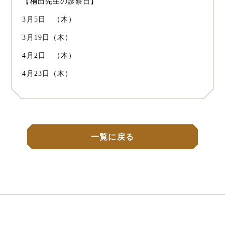
【桐田先生の診察日】
3月5日 （木）
3月19日（木）
4月2日 （木）
4月23日（木）
一覧に戻る