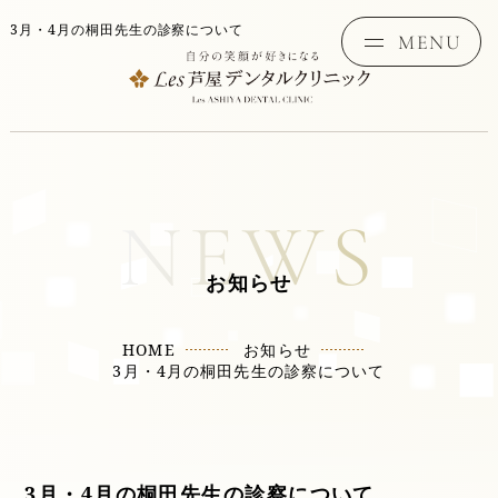
3月・4月の桐田先生の診察について
toggle
MENU
navigat
NEWS
お知らせ
HOME
お知らせ
3月・4月の桐田先生の診察について
3月・4月の桐田先生の診察について